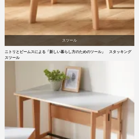
スツール
ニトリとビームスによる「新しい暮らし方のためのツール」 スタッキング
ニトリ
スツール
ビーチ
ブランディング
マーケティング
ライフスタイル