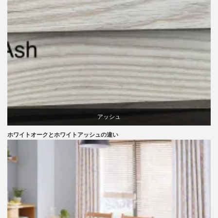
アッシュ
ホワイトオークとホワイトアッシュの違い
オーク
椅子