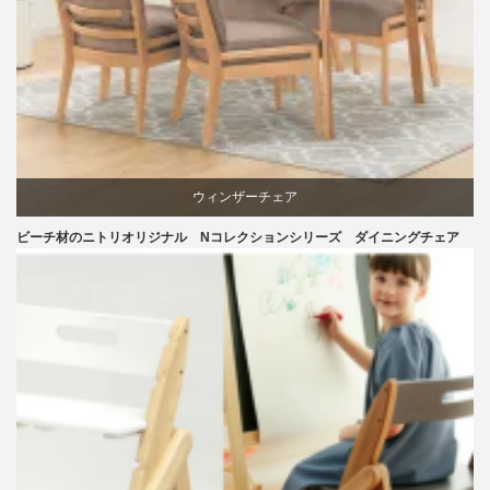
椅子
ウィンザーチェア
ビーチ材のニトリオリジナル Nコレクションシリーズ ダイニングチェア
ダイニング
ニトリ
ビーチ
ライフスタイル