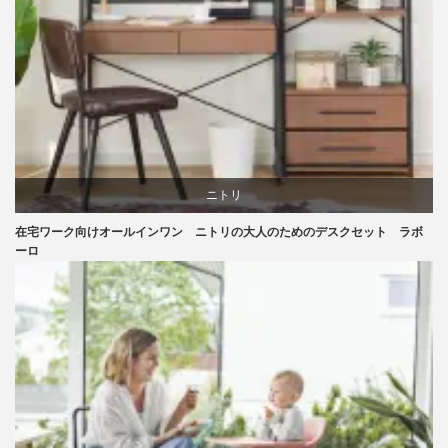
ニトリ
在宅ワーク向けオールインワン ニトリの大人のためのデスクセット ラボ
リビングダイニング
ーロ