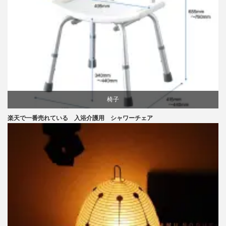
椅子
楽天で一番売れている 入浴介護用 シャワーチェア