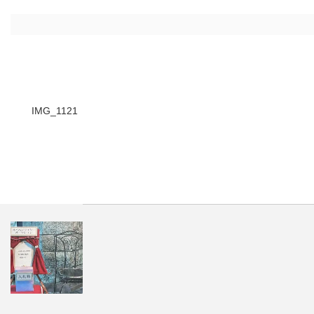
IMG_1121