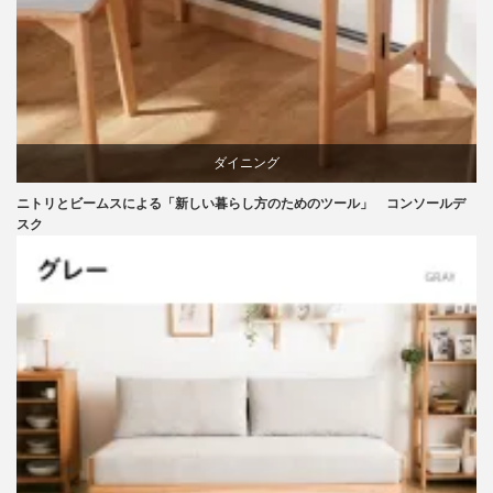
ダイニング
ニトリとビームスによる「新しい暮らし方のためのツール」 コンソールデ
テーブル
スク
ニトリ
ビーチ
ブランディング
マーケティング