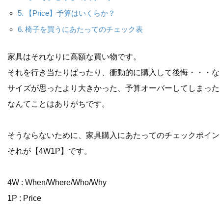
【Price】予算はいくらか？
椅子を買うにあたってのチェック表
家具はそれなりに高額な買い物です。
それを行き当たりばったり、衝動的に購入して後悔・・・な
サイズが思ったより大きかった、予算オーバーしてしまった
なんてことはありがちです。
そうならないために、家具購入にあたってのチェックポイン
それが【4W1P】です。
4W : When/Where/Who/Why
1P : Price