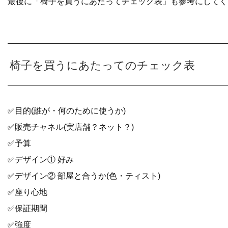
最後に「椅子を買うにあたってチェック表」も参考にしてく
椅子を買うにあたってのチェック表
✅目的(誰が・何のために使うか)
✅販売チャネル(実店舗？ネット？)
✅予算
✅デザイン① 好み
✅デザイン② 部屋と合うか(色・ティスト)
✅座り心地
✅保証期間
✅強度