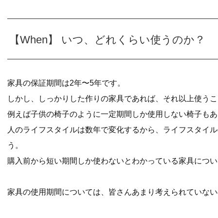
【When】 いつ、どれくらい使うのか？
家具の保証期間は2年〜5年です。
しかし、しっかりした作りの家具であれば、それ以上使うこ
例えば子供の椅子のように一定期間しか使用しない椅子もあ
人のライフスタイルは数年で変化するから、ライフスタイル
う。
購入前から短い期間しか使わないとわかっている家具につい
家具の使用期間については、皆さんあまり考えられていない