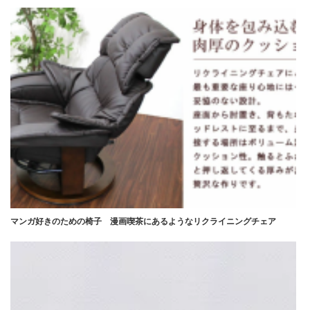
マンガ好きのための椅子 漫画喫茶にあるようなリクライニングチェア