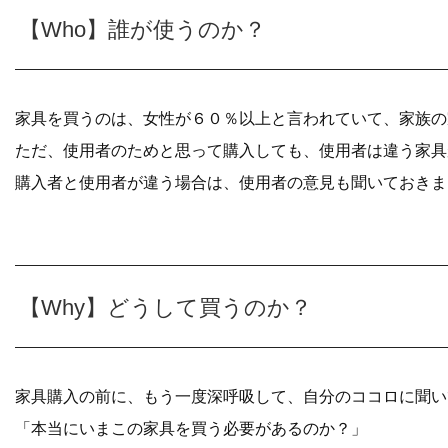
【Who】誰が使うのか？
家具を買うのは、女性が６０％以上と言われていて、家族の
ただ、使用者のためと思って購入しても、使用者は違う家具
購入者と使用者が違う場合は、使用者の意見も聞いておきま
【Why】どうして買うのか？
家具購入の前に、もう一度深呼吸して、自分のココロに聞い
「本当にいまこの家具を買う必要があるのか？」