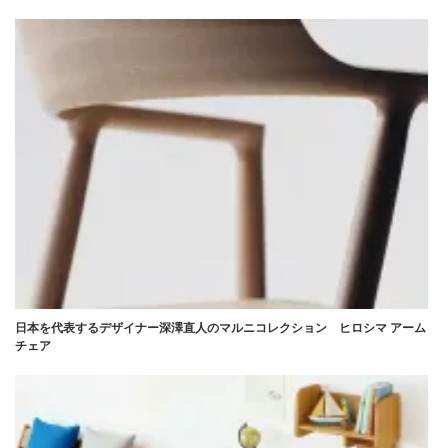
日本を代表するデザイナー深澤直人のマルニコレクション ヒロシマ アーム
チェア