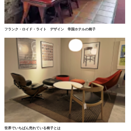
フランク・ロイド・ライト デザイン 帝国ホテルの椅子
世界でいちばん売れている椅子とは