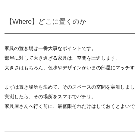
【Where】どこに置くのか
家具の置き場は一番大事なポイントです。
部屋に対して大き過ぎる家具は、空間を圧迫します。
大きさはもちろん、色味やデザインがいまの部屋にマッチす
まずは置き場所を決めて、そのスペースの空間を実測しまし
実測したら、その場所をスマホでパチリ。
家具屋さんへ行く前に、最低限それだけはしておくとよいで