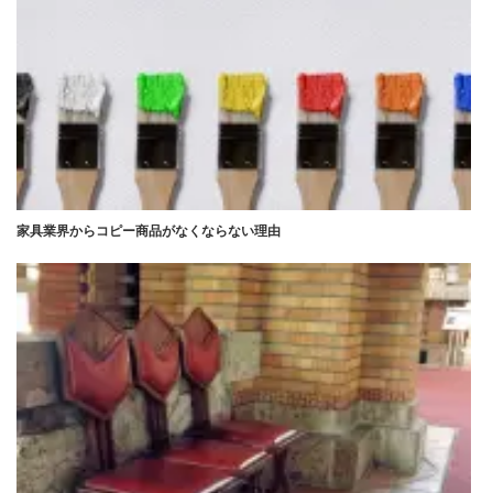
家具業界からコピー商品がなくならない理由