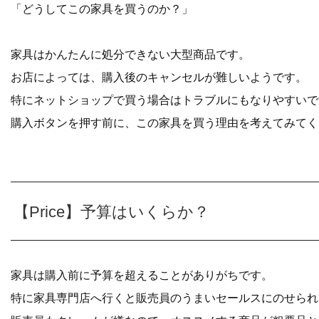
「どうしてこの家具を買うのか？」
家具はかんたんに処分できない大型商品です。
お店によっては、購入後のキャンセルが難しいようです。
特にネットショップで買う場合はトラブルにもなりやすいで
購入ボタンを押す前に、この家具を買う理由を考えてみてく
【Price】予算はいくらか？
家具は購入前に予算を超えることがありがちです。
特に家具専門店へ行くと販売員のうまいセールスにのせられ