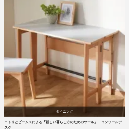
ビーチ
ブランディング
マーケティング
ライフスタイル
ダイニング
ニトリとビームスによる「新しい暮らし方のためのツール」 コンソールデ
テーブル
スク