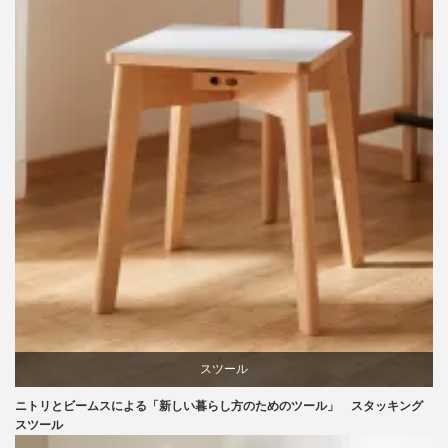
ビーチ
ライフスタイル
家具
スツール
ニトリとビームスによる「新しい暮らし方のためのツール」 スタッキング
ニトリ
スツール