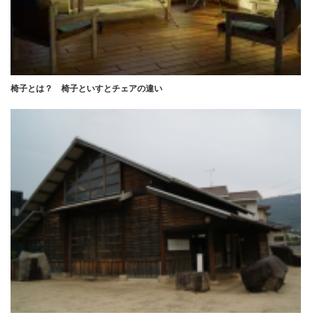
椅子とは？ 椅子といすとチェアの違い