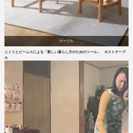
テーブル
ニトリとビームスによる「新しい暮らし方のためのツール」 ネストテーブ
ニトリ
ル
ビーチ
ブランディング
ライフスタイル
家具