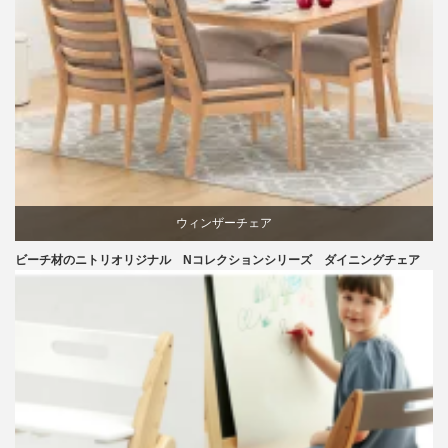
椅子
ウィンザーチェア
ビーチ材のニトリオリジナル Nコレクションシリーズ ダイニングチェア
ダイニング
ニトリ
ビーチ
ライフスタイル