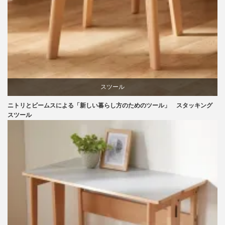
スツール
ニトリとビームスによる「新しい暮らし方のためのツール」 スタッキング
ニトリ
スツール
ビーチ
ブランディング
マーケティング