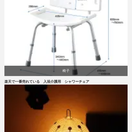
椅子
楽天で一番売れている 入浴介護用 シャワーチェア