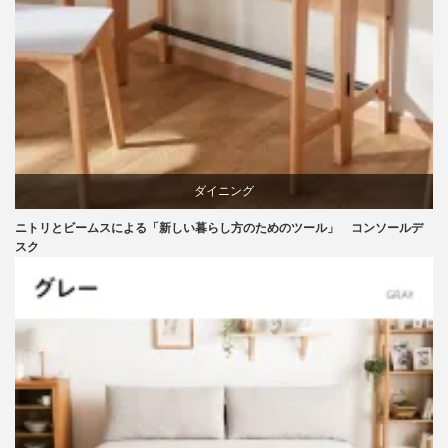
ライフスタイル
ダイニング
ニトリとビームスによる「新しい暮らし方のためのツール」 コンソールデ
テーブル
スク
ニトリ
ビーチ
ブランディング