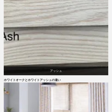
アッシュ
ホワイトオークとホワイトアッシュの違い
オーク
椅子