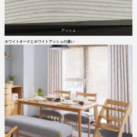
アッシュ
ホワイトオークとホワイトアッシュの違い
オーク
椅子