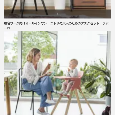
ニトリ
在宅ワーク向けオールインワン ニトリの大人のためのデスクセット ラボ
リビングダイニング
ーロ