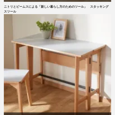
ニトリとビームスによる「新しい暮らし方のためのツール」 スタッキング
ニトリ
スツール
ビーチ
ブランディング
マーケティング
ライフスタイル