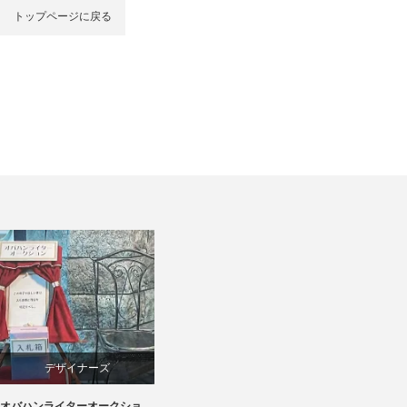
トップページに戻る
デザイナーズ
オバハンライターオークショ