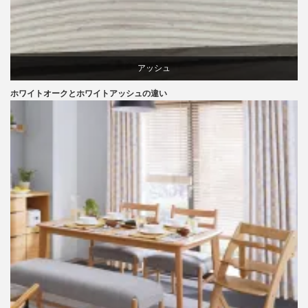
アッシュ
ホワイトオークとホワイトアッシュの違い
オーク
椅子