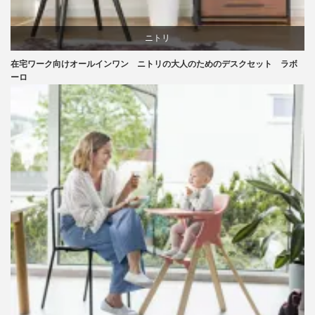
ニトリ
在宅ワーク向けオールインワン ニトリの大人のためのデスクセット ラボ
リビングダイニング
ーロ