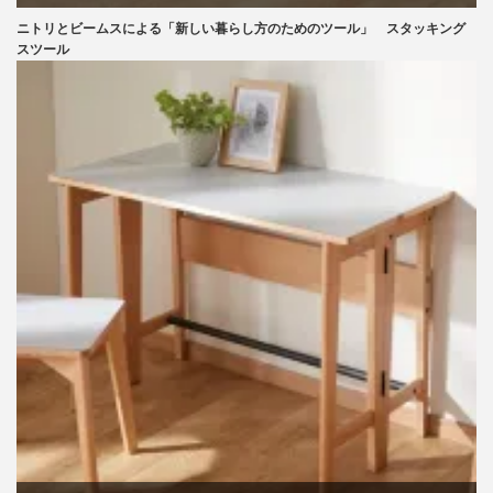
ニトリとビームスによる「新しい暮らし方のためのツール」 スタッキング
ニトリ
スツール
ビーチ
ブランディング
マーケティング
ライフスタイル