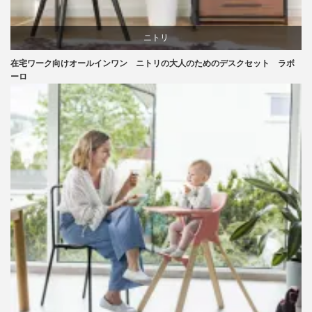
ニトリ
在宅ワーク向けオールインワン ニトリの大人のためのデスクセット ラボ
リビングダイニング
ーロ