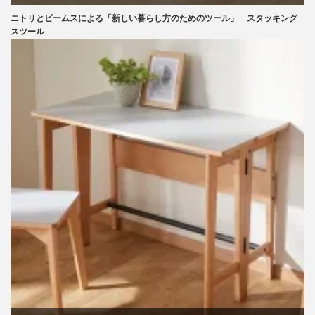
ニトリとビームスによる「新しい暮らし方のためのツール」 スタッキング
ニトリ
スツール
ビーチ
ブランディング
マーケティング
ライフスタイル