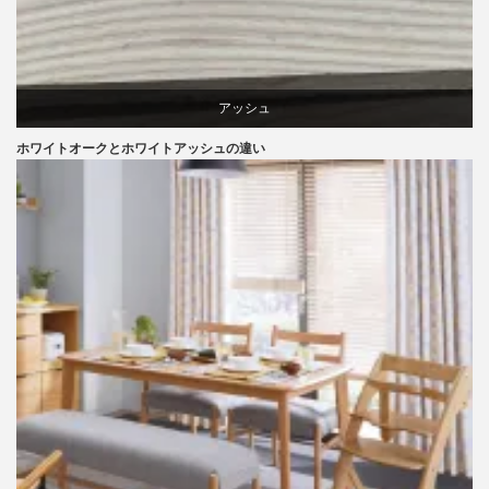
アッシュ
ホワイトオークとホワイトアッシュの違い
オーク
椅子