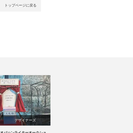
トップページに戻る
デザイナーズ
オバハンライターオークショ