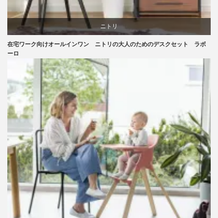
ニトリ
在宅ワーク向けオールインワン ニトリの大人のためのデスクセット ラボ
リビングダイニング
ーロ