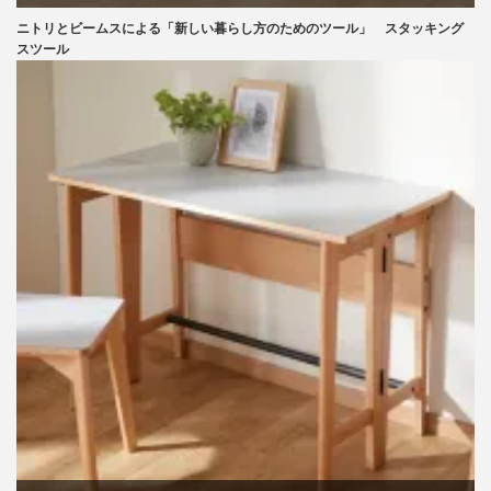
ニトリとビームスによる「新しい暮らし方のためのツール」 スタッキング
ニトリ
スツール
ビーチ
ブランディング
マーケティング
ライフスタイル