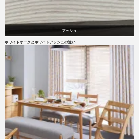
アッシュ
ホワイトオークとホワイトアッシュの違い
オーク
椅子