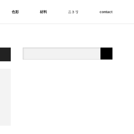
色彩
材料
ニトリ
contact