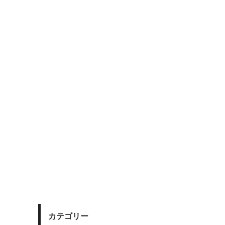
カテゴリー