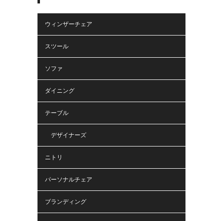
ウィンザーチェア
スツール
ソファ
ダイニング
テーブル
デザイナーズ
ニトリ
パーソナルチェア
ブランディング