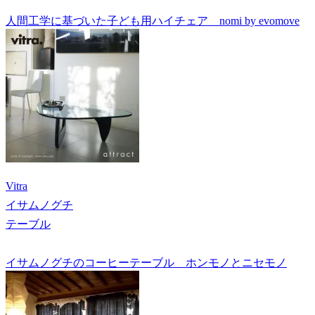
人間工学に基づいた子ども用ハイチェア nomi by evomove
Vitra
イサムノグチ
テーブル
イサムノグチのコーヒーテーブル ホンモノとニセモノ