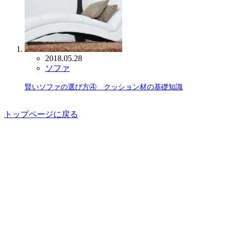
2018.05.28
ソファ
賢いソファの選び方④ クッション材の基礎知識
トップページに戻る