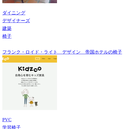
ダイニング
デザイナーズ
建築
椅子
フランク・ロイド・ライト デザイン 帝国ホテルの椅子
PVC
学習椅子