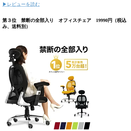
▶レビューを読む
第３位 禁断の全部入り オフィスチェア 19990円（税込
み、送料別）