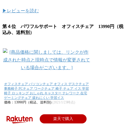
▶レビューを読む
第４位 パワフルサポート オフィスチェア 13990円（税
込み、送料別）
オフィスチェア パソコンチェア オフィス デスクチェア
事務椅子 PCチェア ワークチェア 椅子 チェア イス 学習
椅子 ロッキング おしゃれ キャスター テレワーク 在宅
ゲーミングチェア 疲れにくい 学習イス
価格：13990円（税込、送料別)
(2021/1/23時点)
楽天で購入