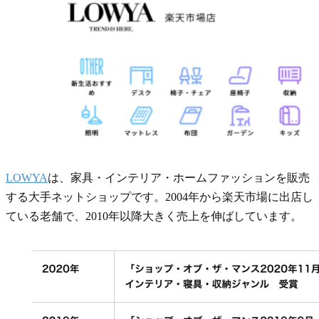
LOWYA
は、家具・インテリア・ホームファッションを販売
する大手ネットショップです。2004年から楽天市場に出店し
ている老舗で、2010年以降大きく売上を伸ばしています。