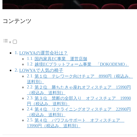
コンテンツ
LOWYAの運営会社は？
国内家具EC事業 運営店舗
越境ECプラットフォーム事業 「DOKODEMO」
LOWYAで人気の椅子
第１位 テレワーク向けチェア 8990円（税込み、
送料別）
第２位 勝ちたきゃ座れオフィスチェア 15990円
（税込み、送料別）
第３位 禁断の全部入り オフィスチェア 19990
円（税込み、送料別）
第４位 リクライニングオフィスチェア 22990円
（税込み、送料別）
第４位 パワフルサポート オフィスチェア
13990円（税込み、送料別）