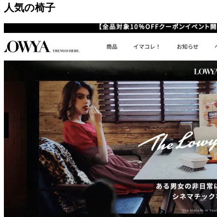
人気の椅子