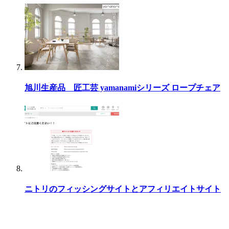
旭川生産品 匠工芸 yamanamiシリーズ ロープチェア
ニトリのフィッシングサイトとアフィリエイトサイト