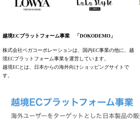
越境ECプラットフォーム事業 「DOKODEMO」
株式会社ベガコーポレーションは、国内EC事業の他に、越
境ECプラットフォーム事業を運営しています。
越境ECとは、日本からの海外向けショッピングサイトで
す。