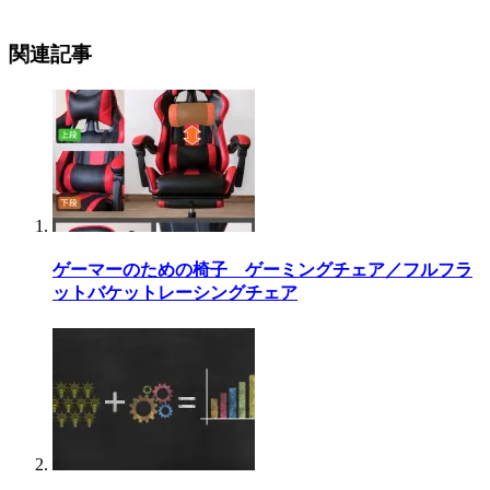
関連記事
ゲーマーのための椅子 ゲーミングチェア／フルフラ
ットバケットレーシングチェア