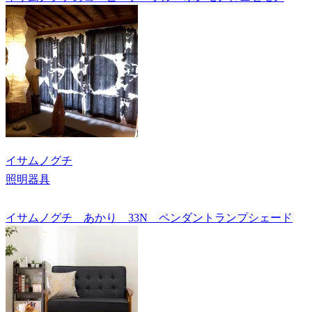
イサムノグチ
照明器具
イサムノグチ あかり 33N ペンダントランプシェード