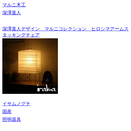
マルニ木工
深澤直人
深澤直人デザイン マルニコレクション ヒロシマアームス
タッキングチェア
イサムノグチ
国産
照明器具