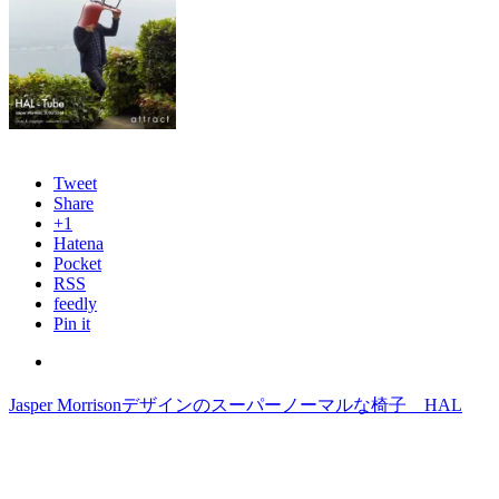
Tweet
Share
+1
Hatena
Pocket
RSS
feedly
Pin it
Jasper Morrisonデザインのスーパーノーマルな椅子 HAL