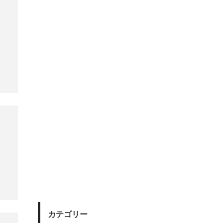
カテゴリー