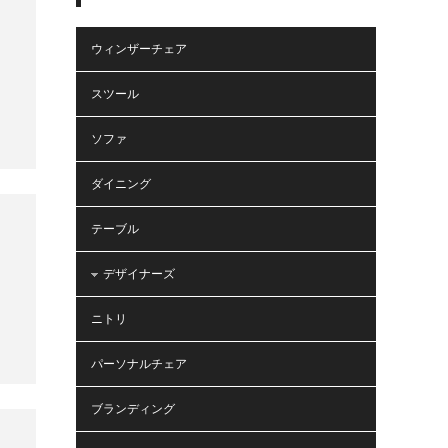
ウィンザーチェア
スツール
ソファ
ダイニング
テーブル
デザイナーズ
ニトリ
パーソナルチェア
ブランディング