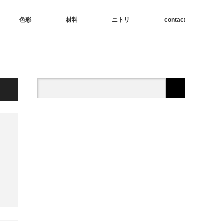
色彩
材料
ニトリ
contact