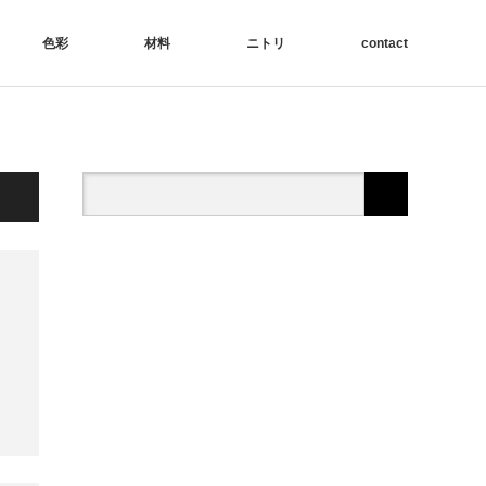
色彩
材料
ニトリ
contact