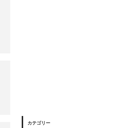
カテゴリー