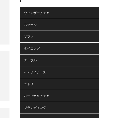
ウィンザーチェア
スツール
ソファ
ダイニング
テーブル
デザイナーズ
ニトリ
パーソナルチェア
ブランディング