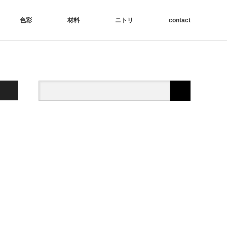
色彩
材料
ニトリ
contact