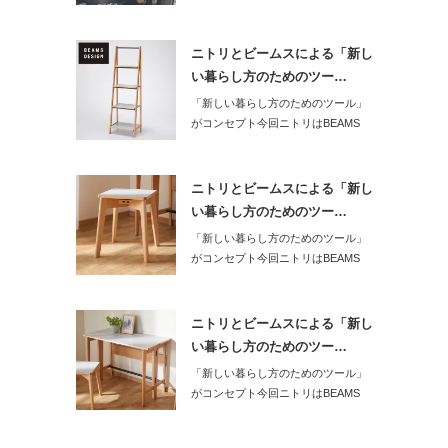
ニトリとビームスによる「新し
い暮らし方のためのツー…
「新しい暮らし方のためのツール」
がコンセプト今回ニトリはBEAMS
DESI…
ニトリとビームスによる「新し
い暮らし方のためのツー…
「新しい暮らし方のためのツール」
がコンセプト今回ニトリはBEAMS
DESI…
ニトリとビームスによる「新し
い暮らし方のためのツー…
「新しい暮らし方のためのツール」
がコンセプト今回ニトリはBEAMS
DESI…