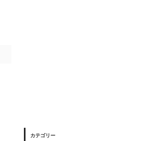
カテゴリー