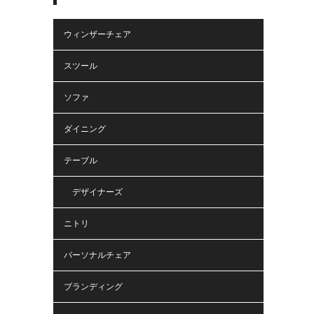
ウィンザーチェア
スツール
ソファ
ダイニング
テーブル
デザイナーズ
ニトリ
パーソナルチェア
ブランディング