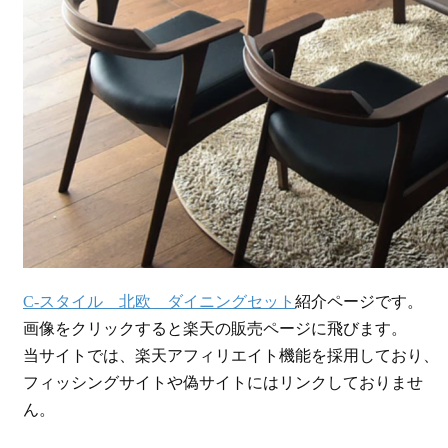
C-スタイル 北欧 ダイニングセット
紹介ページです。
画像をクリックすると楽天の販売ページに飛びます。
当サイトでは、楽天アフィリエイト機能を採用しており、
フィッシングサイトや偽サイトにはリンクしておりませ
ん。