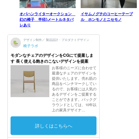
オバハンライターオークション
イサムノグチのコーヒーテーブ
幻の椅子 半径5メートルネタバ
ル ホンモノとニセモノ
レあり