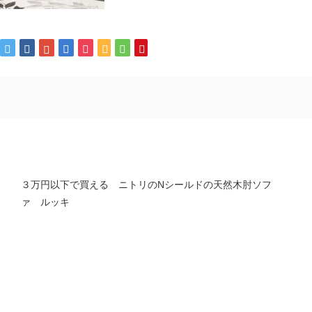
３万円以下で買える ニトリのNシールドの天然木肘ソフ
ァ ルッキ