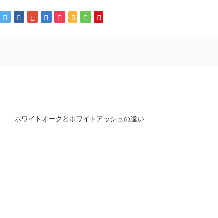
ホワイトオークとホワイトアッシュの違い