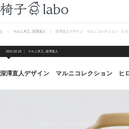
ホーム
マルニ木工
,
深澤直人
深澤直人デザイン マルニコレクション ヒロ
2021.02.10
マルニ木工
,
深澤直人
深澤直人デザイン マルニコレクション ヒ