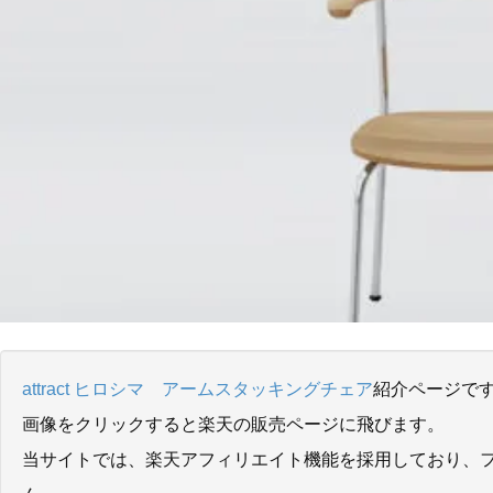
attract ヒロシマ アームスタッキングチェア
紹介ページで
画像をクリックすると楽天の販売ページに飛びます。
当サイトでは、楽天アフィリエイト機能を採用しており、