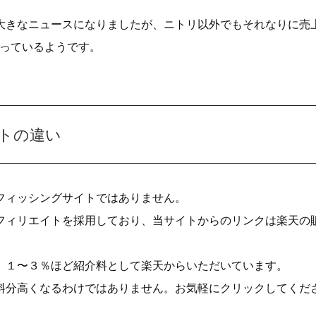
大きなニュースになりましたが、ニトリ以外でもそれなりに売
あっているようです。
トの違い
フィッシングサイトではありません。
フィリエイトを採用しており、当サイトからのリンクは楽天の
、１〜３％ほど紹介料として楽天からいただいています。
料分高くなるわけではありません。お気軽にクリックしてくだ