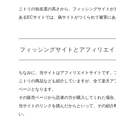
ニトリの知名度の高さから、フィッシングサイトが
あるECサイトでは、偽サイトがつくられて被害に
フィッシングサイトとアフィリエイ
ちなみに、当サイトはアフィリエイトサイトです。
ニトリの商品なども紹介していますが、全て楽天ア
ページとなります。
その販売ページから読者の方が購入してくれた場合
当サイトのリンクを踏んだからといって、その紹介
い。