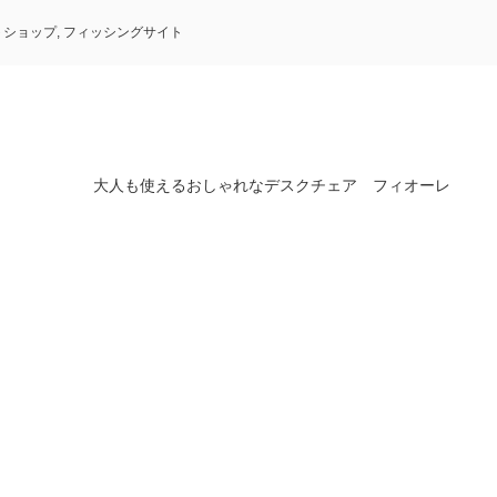
トショップ
,
フィッシングサイト
大人も使えるおしゃれなデスクチェア フィオーレ