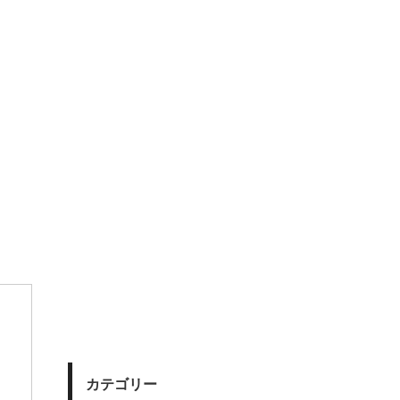
カテゴリー