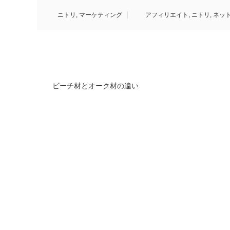
ニトリ
,
マーケティング
アフィリエイト
,
ニトリ
,
ネッ
ビーチ材とオーク材の違い