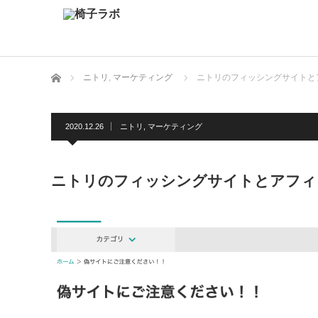
ホーム
ニトリ
,
マーケティング
ニトリのフィッシングサイトと
2020.12.26
ニトリ
,
マーケティング
ニトリのフィッシングサイトとアフィ