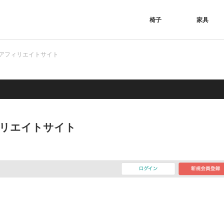
椅子
家具
アフィリエイトサイト
リエイトサイト