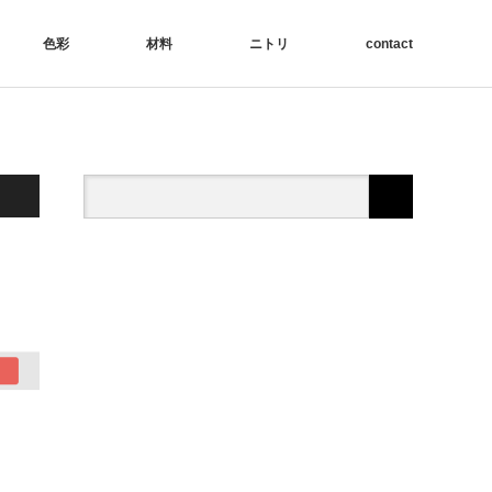
色彩
材料
ニトリ
contact