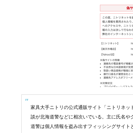
家具大手ニトリの公式通販サイト「ニトリネッ
談が北海道警などに相次いでいる。主に氏名や
道警は個人情報を盗み出すフィッシングサイト