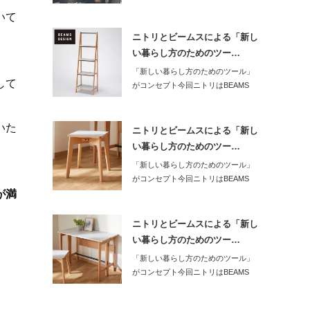
いて
ニトリとビームスによる「新し
い暮らし方のためのツー…
「新しい暮らし方のためのツール」
して
がコンセプト今回ニトリはBEAMS
DESI…
いた
ニトリとビームスによる「新し
い暮らし方のためのツー…
「新しい暮らし方のためのツール」
がコンセプト今回ニトリはBEAMS
DESI…
が満
ニトリとビームスによる「新し
い暮らし方のためのツー…
「新しい暮らし方のためのツール」
がコンセプト今回ニトリはBEAMS
DESI…