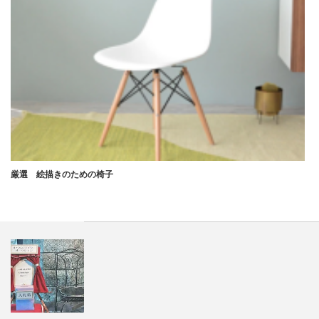
厳選 絵描きのための椅子