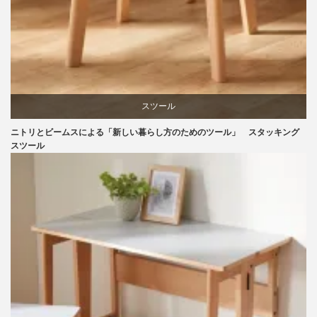
スツール
ニトリとビームスによる「新しい暮らし方のためのツール」 スタッキング
ニトリ
スツール
ビーチ
ブランディング
マーケティング
ライフスタイル