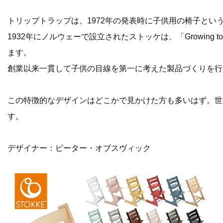
トリップトラップは、1972年の発表時に子供用の椅子と
1932年にノルウェーで設立されたストッケは、「Growing 
ます。
創業以来一貫して子供の目線を第一に考えた製品づくりを行
この特徴的なデザインはどこかで見かけた方も多いはず。世
す。
デザイナー：ピーター・オブスヴィック