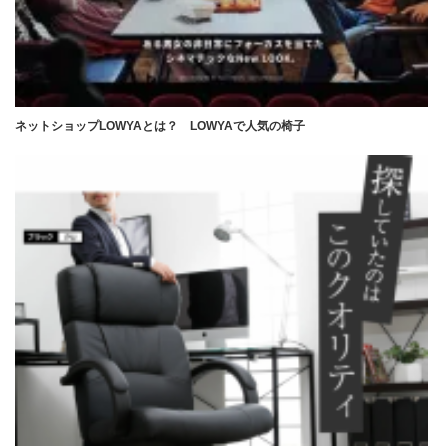
ネットショップLOWYAとは？ LOWYAで人気の椅子