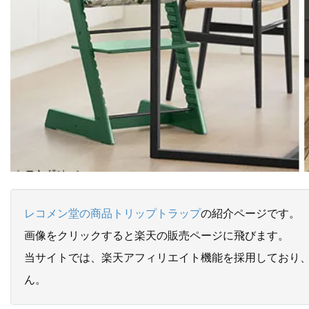
レコメン堂の商品トリップトラップ
の紹介ページです。
画像をクリックすると楽天の販売ページに飛びます。
当サイトでは、楽天アフィリエイト機能を採用しており
ん。