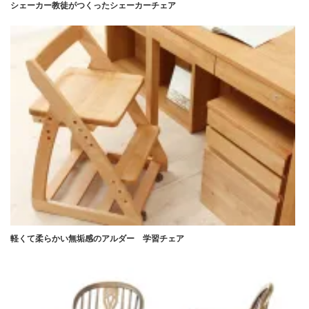
シェーカー教徒がつくったシェーカーチェア
軽くて柔らかい無垢感のアルダー 学習チェア