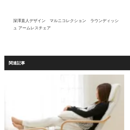
深澤直人デザイン マルニコレクション ラウンディッシ
ュ アームレスチェア
関連記事