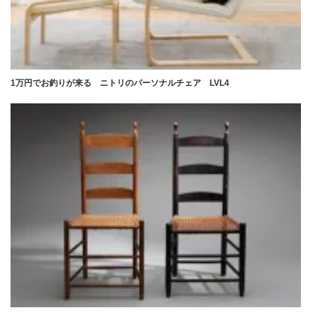
1万円でお釣りが来る ニトリのパーソナルチェア LVL4