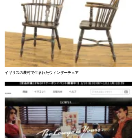
イギリスの農村で生まれたウィンザーチェア