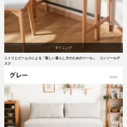
ダイニング
ニトリとビームスによる「新しい暮らし方のためのツール」 コンソールデ
テーブル
スク
ニトリ
ビーチ
ブランディング
マーケティング