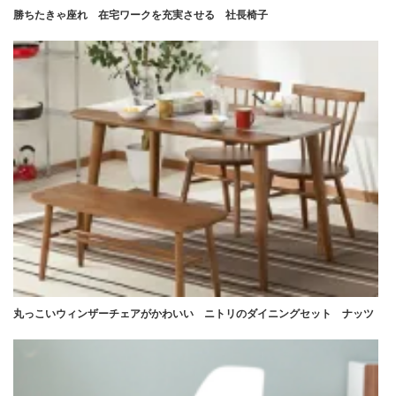
勝ちたきゃ座れ 在宅ワークを充実させる 社長椅子
丸っこいウィンザーチェアがかわいい ニトリのダイニングセット ナッツ