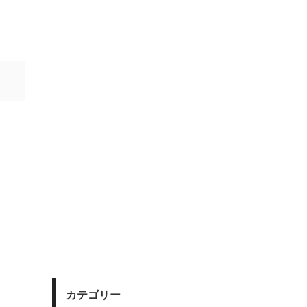
カテゴリー