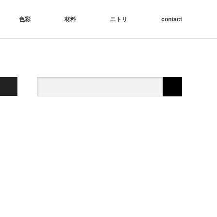
色彩
材料
ニトリ
contact