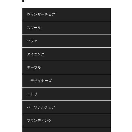
ウィンザーチェア
スツール
ソファ
ダイニング
テーブル
デザイナーズ
ニトリ
パーソナルチェア
ブランディング