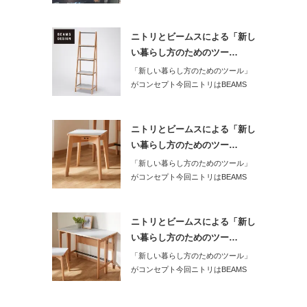
ニトリとビームスによる「新し
い暮らし方のためのツー…
「新しい暮らし方のためのツール」
がコンセプト今回ニトリはBEAMS
DESI…
ニトリとビームスによる「新し
い暮らし方のためのツー…
「新しい暮らし方のためのツール」
がコンセプト今回ニトリはBEAMS
DESI…
ニトリとビームスによる「新し
い暮らし方のためのツー…
「新しい暮らし方のためのツール」
がコンセプト今回ニトリはBEAMS
DESI…