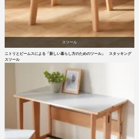
スツール
ニトリとビームスによる「新しい暮らし方のためのツール」 スタッキング
ニトリ
スツール
ビーチ
ブランディング
マーケティング
ライフスタイル