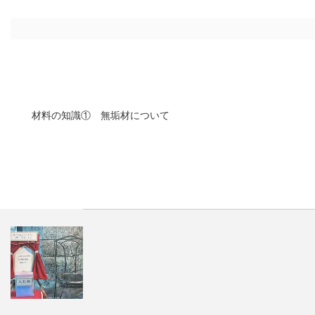
材料の知識① 無垢材について