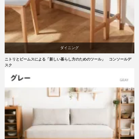
ダイニング
ニトリとビームスによる「新しい暮らし方のためのツール」 コンソールデ
テーブル
スク
ニトリ
ビーチ
ブランディング
マーケティング