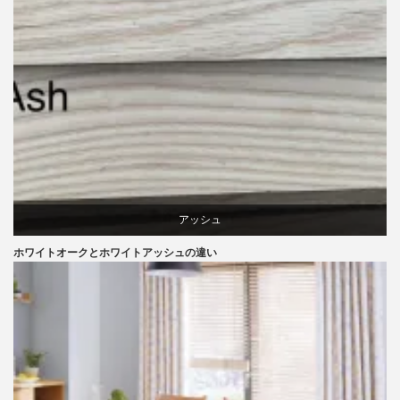
アッシュ
ホワイトオークとホワイトアッシュの違い
オーク
椅子