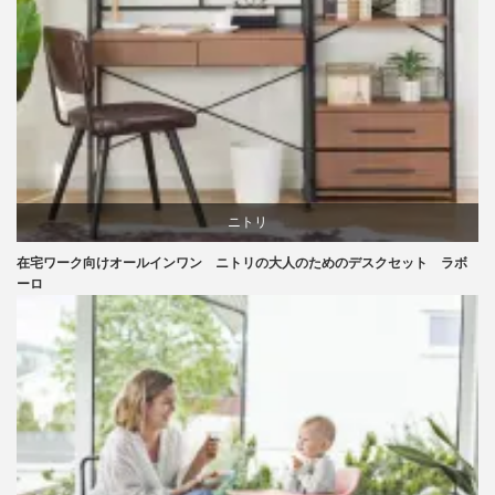
ニトリ
在宅ワーク向けオールインワン ニトリの大人のためのデスクセット ラボ
リビングダイニング
ーロ