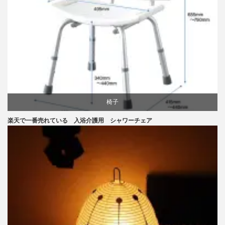
椅子
楽天で一番売れている 入浴介護用 シャワーチェア